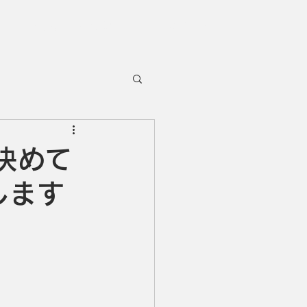
採用情報・会社概要
お問合せ
決めて
します