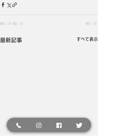
すべて表示
最新記事