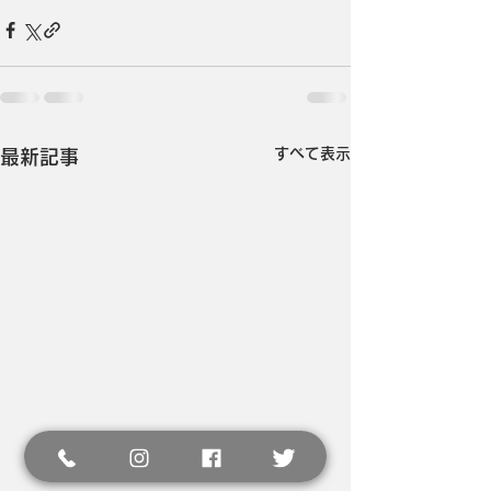
すべて表示
最新記事