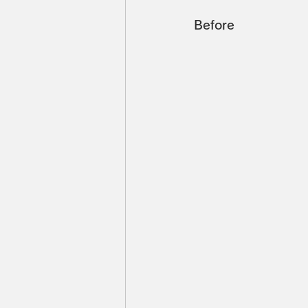
Before