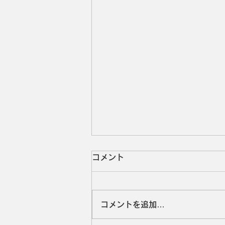
コメント
コメントを追加…