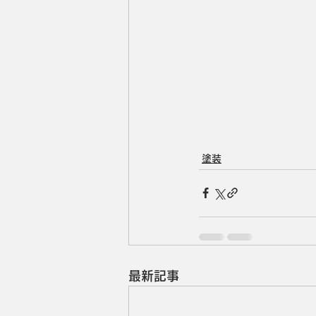
塗装
最新記事