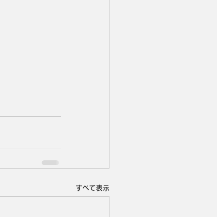
すべて表示